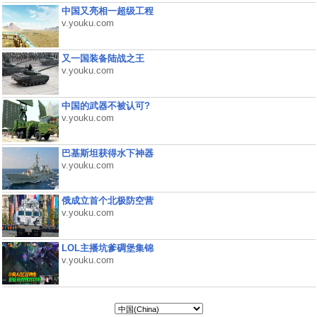
中国又亮相一超级工程
v.youku.com
又一国装备陆战之王
v.youku.com
中国的武器不被认可?
v.youku.com
巴基斯坦获得水下神器
v.youku.com
俄成立首个北极防空营
v.youku.com
LOL主播坑爹碉堡集锦
v.youku.com