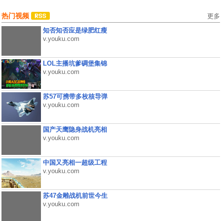
热门视频
更多
知否知否应是绿肥红瘦
v.youku.com
LOL主播坑爹碉堡集锦
v.youku.com
苏57可携带多枚核导弹
v.youku.com
国产天鹰隐身战机亮相
v.youku.com
中国又亮相一超级工程
v.youku.com
苏47金雕战机前世今生
v.youku.com