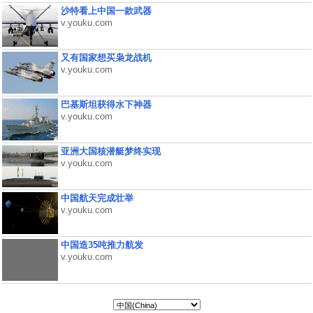
沙特看上中国一款武器
v.youku.com
又有国家想买枭龙战机
v.youku.com
巴基斯坦获得水下神器
v.youku.com
亚洲大国核潜艇梦终实现
v.youku.com
中国航天完成壮举
v.youku.com
中国造35吨推力航发
v.youku.com