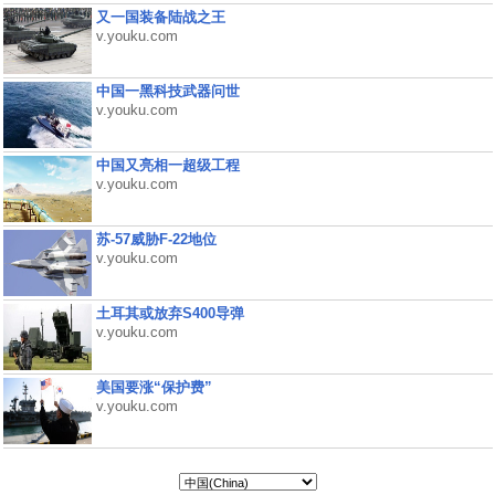
又一国装备陆战之王
v.youku.com
中国一黑科技武器问世
v.youku.com
中国又亮相一超级工程
v.youku.com
苏-57威胁F-22地位
v.youku.com
土耳其或放弃S400导弹
v.youku.com
美国要涨“保护费”
v.youku.com