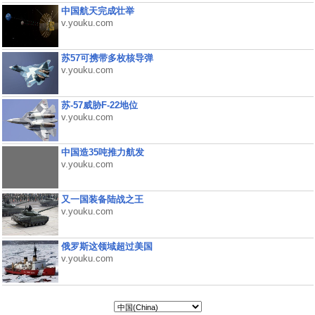
中国航天完成壮举
v.youku.com
苏57可携带多枚核导弹
v.youku.com
苏-57威胁F-22地位
v.youku.com
中国造35吨推力航发
v.youku.com
又一国装备陆战之王
v.youku.com
俄罗斯这领域超过美国
v.youku.com