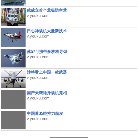
俄成立首个北极防空营
v.youku.com
日心神战机大量新技术
v.youku.com
苏57可携带多枚核导弹
v.youku.com
沙特看上中国一款武器
v.youku.com
国产天鹰隐身战机亮相
v.youku.com
中国造35吨推力航发
v.youku.com