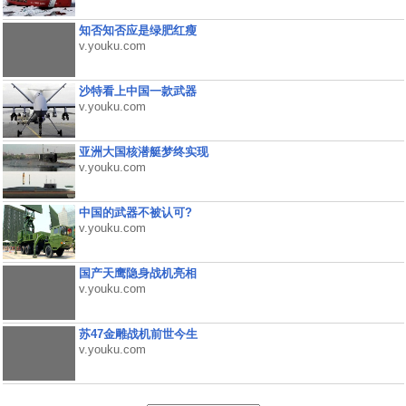
知否知否应是绿肥红瘦
v.youku.com
沙特看上中国一款武器
v.youku.com
亚洲大国核潜艇梦终实现
v.youku.com
中国的武器不被认可?
v.youku.com
国产天鹰隐身战机亮相
v.youku.com
苏47金雕战机前世今生
v.youku.com