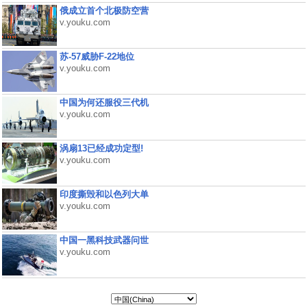
俄成立首个北极防空营
v.youku.com
苏-57威胁F-22地位
v.youku.com
中国为何还服役三代机
v.youku.com
涡扇13已经成功定型!
v.youku.com
印度撕毁和以色列大单
v.youku.com
中国一黑科技武器问世
v.youku.com