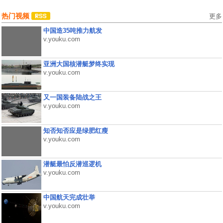
热门视频
更多
中国造35吨推力航发
v.youku.com
亚洲大国核潜艇梦终实现
v.youku.com
又一国装备陆战之王
v.youku.com
知否知否应是绿肥红瘦
v.youku.com
潜艇最怕反潜巡逻机
v.youku.com
中国航天完成壮举
v.youku.com