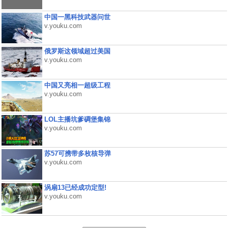
中国一黑科技武器问世
v.youku.com
俄罗斯这领域超过美国
v.youku.com
中国又亮相一超级工程
v.youku.com
LOL主播坑爹碉堡集锦
v.youku.com
苏57可携带多枚核导弹
v.youku.com
涡扇13已经成功定型!
v.youku.com