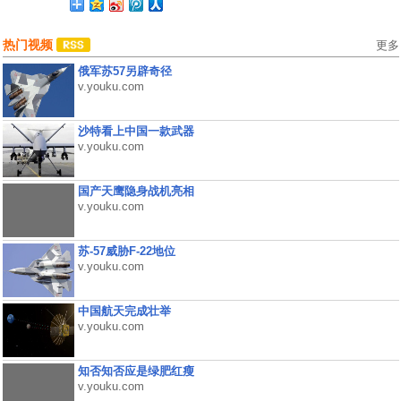
热门视频
更多
俄军苏57另辟奇径
v.youku.com
沙特看上中国一款武器
v.youku.com
国产天鹰隐身战机亮相
v.youku.com
苏-57威胁F-22地位
v.youku.com
中国航天完成壮举
v.youku.com
知否知否应是绿肥红瘦
v.youku.com