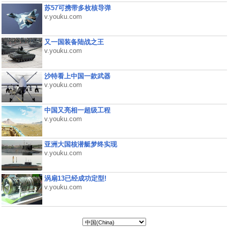
苏57可携带多枚核导弹
v.youku.com
又一国装备陆战之王
v.youku.com
沙特看上中国一款武器
v.youku.com
中国又亮相一超级工程
v.youku.com
亚洲大国核潜艇梦终实现
v.youku.com
涡扇13已经成功定型!
v.youku.com