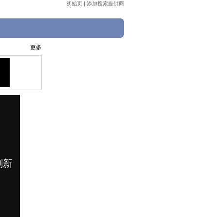
初始页
|
添加搜索提供商
更多