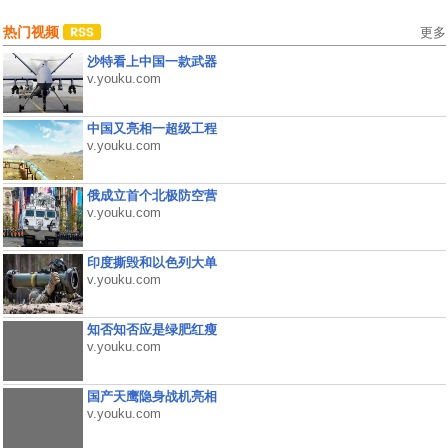
热门视频
更多
沙特看上中国一款武器
v.youku.com
中国又亮相一超级工程
v.youku.com
俄成立首个北极防空营
v.youku.com
印度撕毁和以色列大单
v.youku.com
知否知否应是绿肥红瘦
v.youku.com
国产天鹰隐身战机亮相
v.youku.com