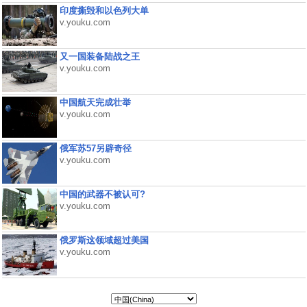
印度撕毁和以色列大单
v.youku.com
又一国装备陆战之王
v.youku.com
中国航天完成壮举
v.youku.com
俄军苏57另辟奇径
v.youku.com
中国的武器不被认可?
v.youku.com
俄罗斯这领域超过美国
v.youku.com