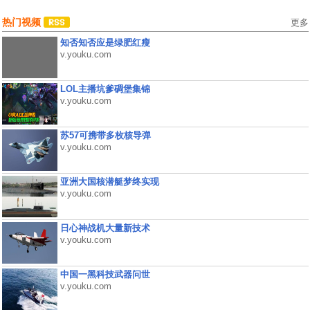
热门视频
更多
知否知否应是绿肥红瘦
v.youku.com
LOL主播坑爹碉堡集锦
v.youku.com
苏57可携带多枚核导弹
v.youku.com
亚洲大国核潜艇梦终实现
v.youku.com
日心神战机大量新技术
v.youku.com
中国一黑科技武器问世
v.youku.com