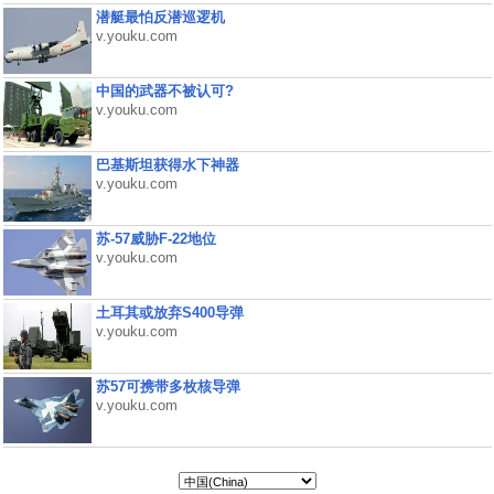
潜艇最怕反潜巡逻机
v.youku.com
中国的武器不被认可?
v.youku.com
巴基斯坦获得水下神器
v.youku.com
苏-57威胁F-22地位
v.youku.com
土耳其或放弃S400导弹
v.youku.com
苏57可携带多枚核导弹
v.youku.com