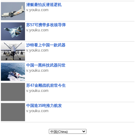
潜艇最怕反潜巡逻机
v.youku.com
苏57可携带多枚核导弹
v.youku.com
沙特看上中国一款武器
v.youku.com
中国一黑科技武器问世
v.youku.com
苏47金雕战机前世今生
v.youku.com
中国造35吨推力航发
v.youku.com