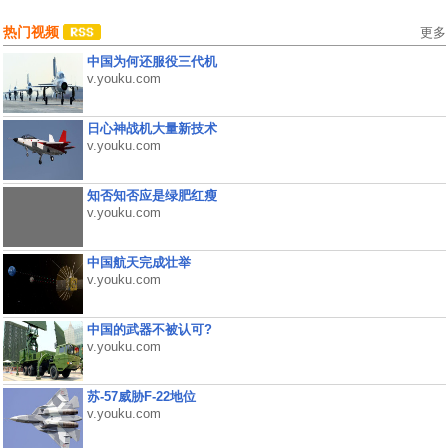
热门视频
更多
中国为何还服役三代机
v.youku.com
日心神战机大量新技术
v.youku.com
知否知否应是绿肥红瘦
v.youku.com
中国航天完成壮举
v.youku.com
中国的武器不被认可?
v.youku.com
苏-57威胁F-22地位
v.youku.com