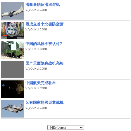
潜艇最怕反潜巡逻机
v.youku.com
俄成立首个北极防空营
v.youku.com
中国的武器不被认可?
v.youku.com
国产天鹰隐身战机亮相
v.youku.com
中国航天完成壮举
v.youku.com
又有国家想买枭龙战机
v.youku.com