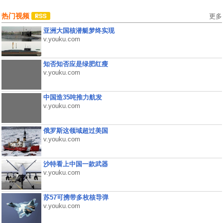
热门视频
更多
亚洲大国核潜艇梦终实现
v.youku.com
知否知否应是绿肥红瘦
v.youku.com
中国造35吨推力航发
v.youku.com
俄罗斯这领域超过美国
v.youku.com
沙特看上中国一款武器
v.youku.com
苏57可携带多枚核导弹
v.youku.com